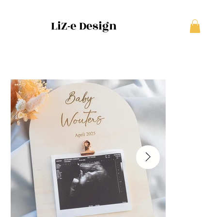
LiZ-e Design