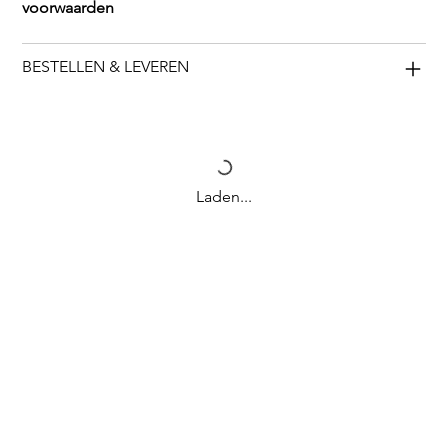
voorwaarden
BESTELLEN & LEVEREN
Laden...