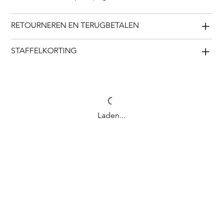
RETOURNEREN EN TERUGBETALEN
STAFFELKORTING
Laden...