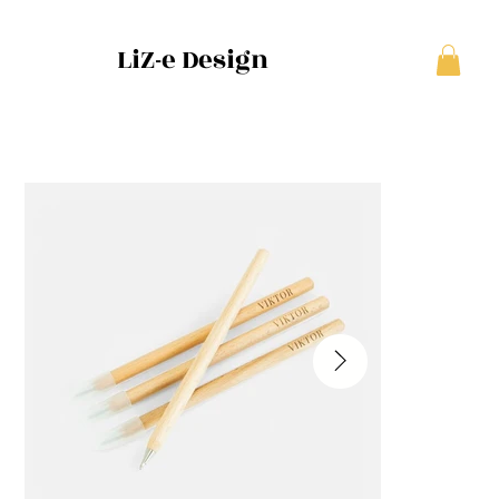
LiZ-e Design