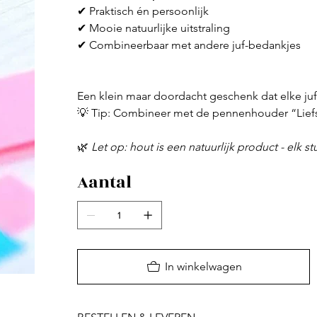
✔ Praktisch én persoonlijk
✔ Mooie natuurlijke uitstraling
✔ Combineerbaar met andere juf-bedankjes
Een klein maar doordacht geschenk dat elke juf 
💡 Tip: Combineer met de pennenhouder “Liefs
🌿
Let op: hout is een natuurlijk product - elk st
Aantal
In winkelwagen