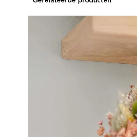
Gerelateerde producten