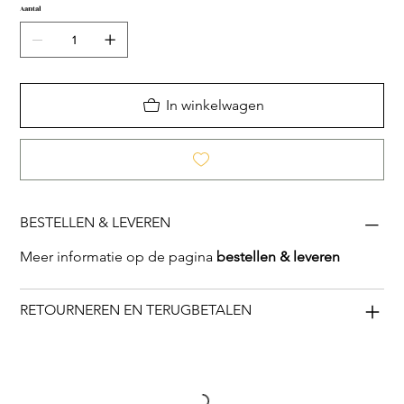
Aantal
In winkelwagen
BESTELLEN & LEVEREN
Meer informatie op de pagina
bestellen & leveren
RETOURNEREN EN TERUGBETALEN