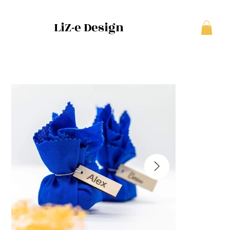
LiZ-e Design