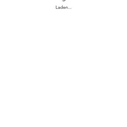
Laden...