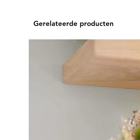
Gerelateerde producten