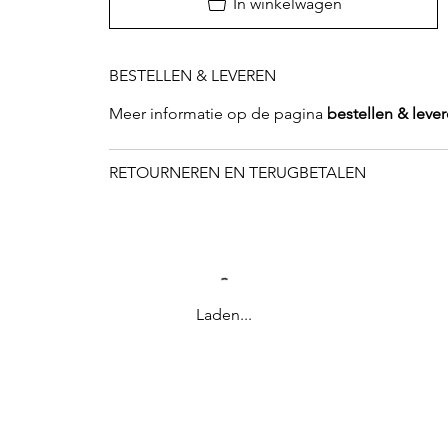
In winkelwagen
BESTELLEN & LEVEREN
Meer informatie op de pagina
bestellen & leve
RETOURNEREN EN TERUGBETALEN
Laden...