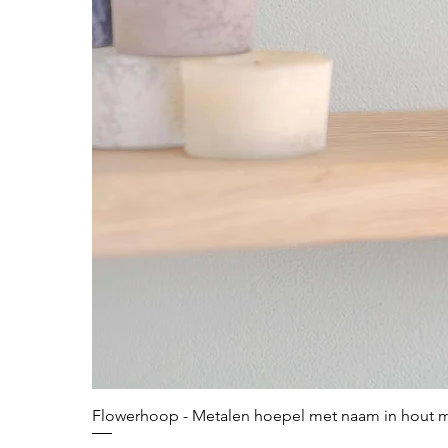
Flowerhoop - Metalen hoepel met naam in hout