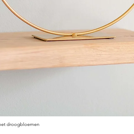
 met droogbloemen