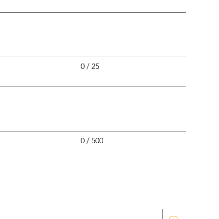
0 / 25
0 / 500